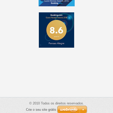
© 2010 Todos os direitos reservados.
Crie o seu site grátis