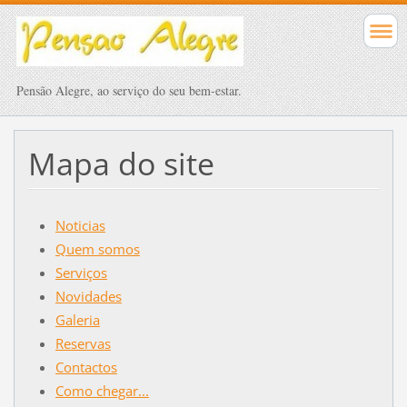
Pensão Alegre, ao serviço do seu bem-estar.
Mapa do site
Noticias
Quem somos
Serviços
Novidades
Galeria
Reservas
Contactos
Como chegar...