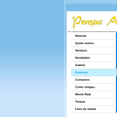
Noticias
Quem somos
Serviços
Novidades
Galeria
Reservas
Contactos
Como chegar...
Monte Real
Termas
Livro de visitas