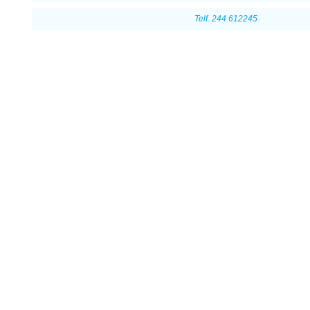
Telf. 244 612245