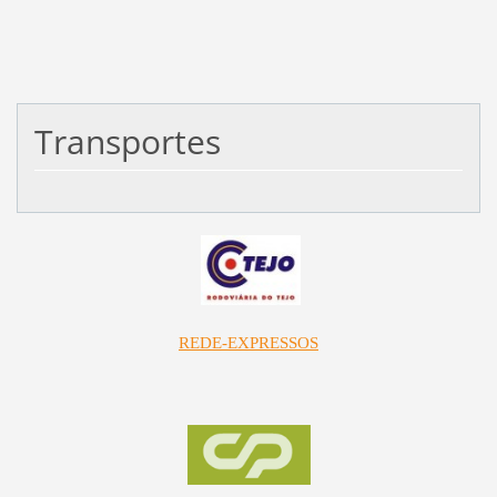
Transportes
REDE-EXPRESSOS