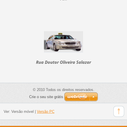
Rua Doutor Oliveira Salazar
© 2010 Todos os direitos reservados.
Crie o seu site grátis
Ver:
Versão móvel
|
Versão PC