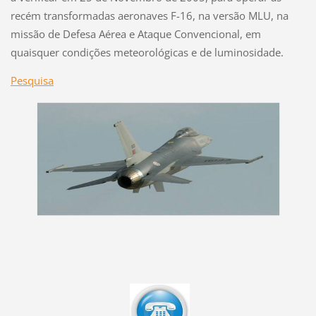
recém transformadas aeronaves F-16, na versão MLU, na
missão de Defesa Aérea e Ataque Convencional, em
quaisquer condições meteorológicas e de luminosidade.
Pesquisa