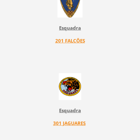
Esquadra
201 FALCÕES
Esquadra
301 JAGUARES