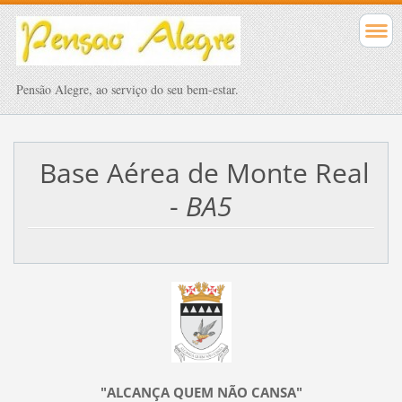
Pensão Alegre, ao serviço do seu bem-estar.
Base Aérea de Monte Real
-
BA5
"ALCANÇA QUEM NÃO CANSA"