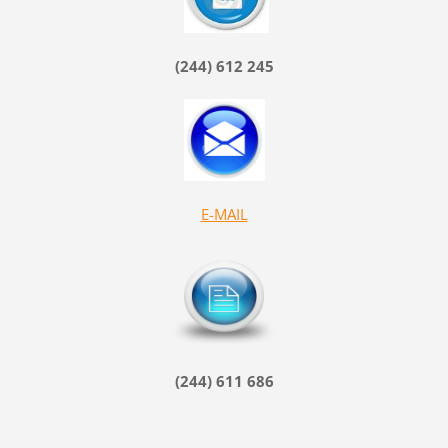
(244) 612 245
E-MAIL
(244) 611 686