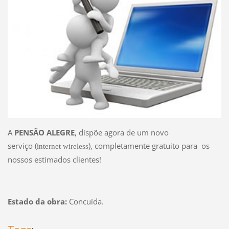
A
PENSÃO ALEGRE
, dispõe agora de um novo
serviço (
), completamente gratuito para os
internet wireless
nossos estimados clientes!
Estado da obra:
Concuída.