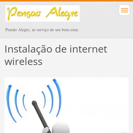
Pensão Alegre, ao serviço do seu bem-estar.
Instalação de internet
wireless