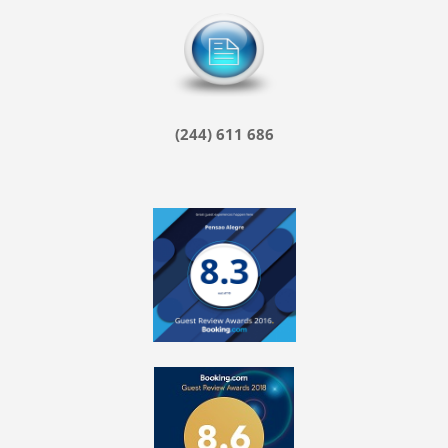
(244) 611 686