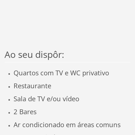
Ao seu dispôr:
Quartos com TV e WC privativo
Restaurante
Sala de TV e/ou vídeo
2 Bares
Ar condicionado em áreas comuns