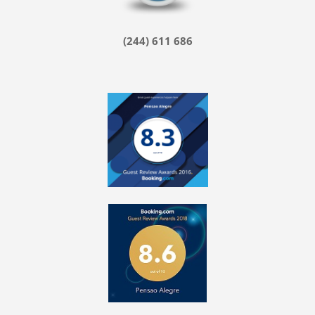
(244) 611 686