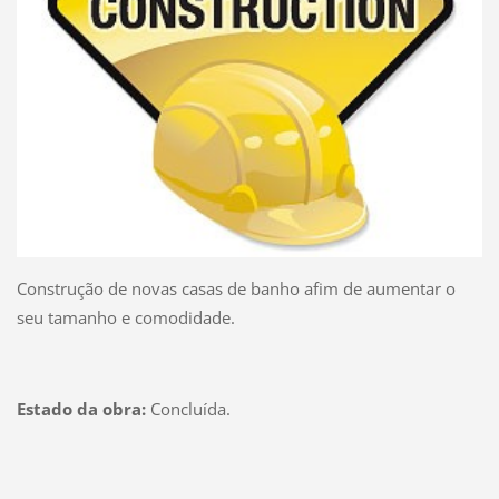
Construção de novas casas de banho afim de aumentar o
seu tamanho e comodidade.
Estado da obra:
Concluída.