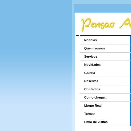
Noticias
Quem somos
Serviços
Novidades
Galeria
Reservas
Contactos
Como chegar...
Monte Real
Termas
Livro de visitas