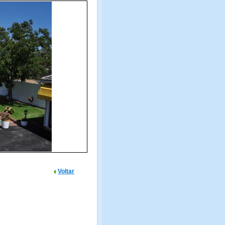
Voltar